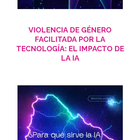
VIOLENCIA DE GÉNERO
FACILITADA POR LA
TECNOLOGÍA: EL IMPACTO DE
LA IA