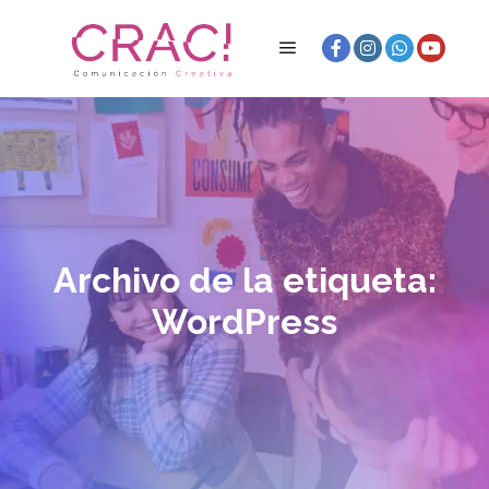
Archivo de la etiqueta:
WordPress