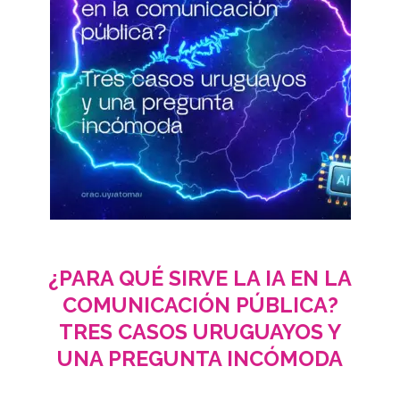
¿PARA QUÉ SIRVE LA IA EN LA
COMUNICACIÓN PÚBLICA?
TRES CASOS URUGUAYOS Y
UNA PREGUNTA INCÓMODA