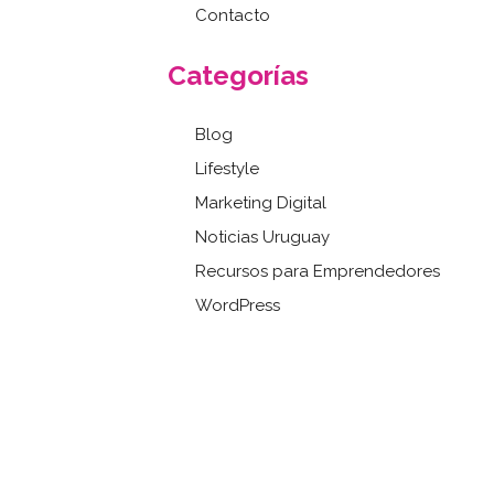
Contacto
Categorías
Blog
Lifestyle
Marketing Digital
Noticias Uruguay
Recursos para Emprendedores
WordPress