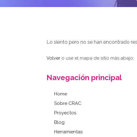
Lo siento pero no se han encontrado resu
Volver
o use el mapa de sitio más abajo:
Navegación principal
Home
Sobre CRAC
Proyectos
Blog
Herramientas