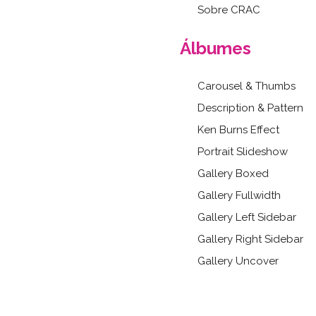
Sobre CRAC
Álbumes
Carousel & Thumbs
Description & Pattern
Ken Burns Effect
Portrait Slideshow
Gallery Boxed
Gallery Fullwidth
Gallery Left Sidebar
Gallery Right Sidebar
Gallery Uncover