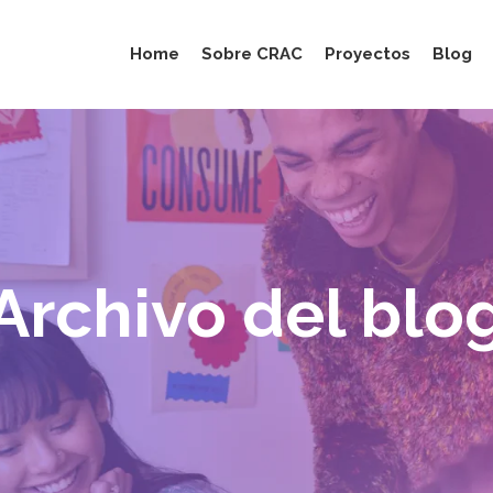
Home
Sobre CRAC
Proyectos
Blog
Archivo del blo