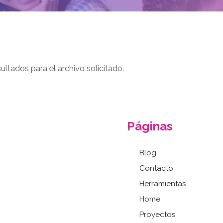
ltados para el archivo solicitado.
Páginas
Blog
Contacto
Herramientas
Home
Proyectos