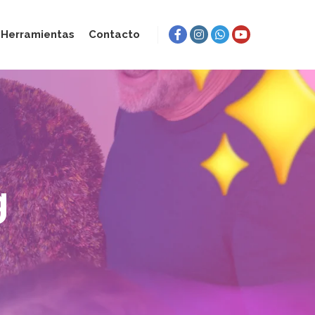
Herramientas
Contacto
g