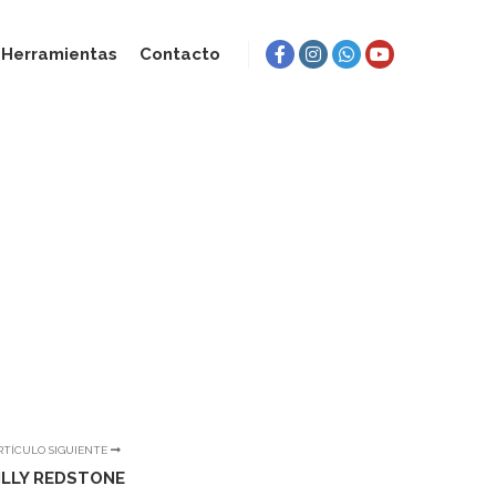
Herramientas
Contacto
RTÍCULO SIGUIENTE
ILLY REDSTONE